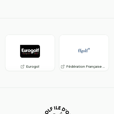
Eurogol
Fédération Française de Golf