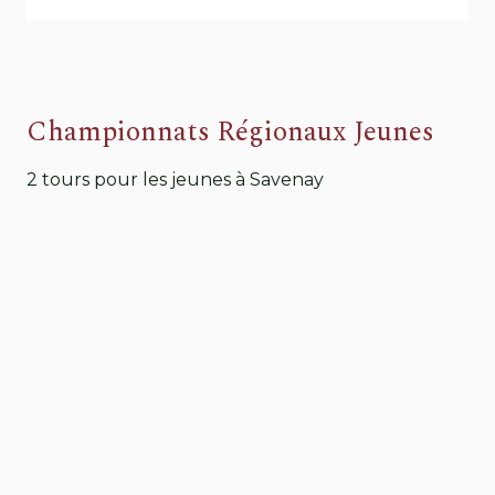
Championnats Régionaux Jeunes
2 tours pour les jeunes à Savenay