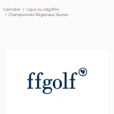
Calendrier
Ligue ou cdgolf44
Championnats Régionaux Jeunes