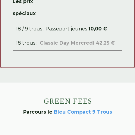
Les prix
spéciaux
18 / 9 trous : Passeport jeunes
10,00 €
18 trous :
Classic Day Mercredi 42,25 €
GREEN FEES
Parcours le
Bleu Compact 9 Trous