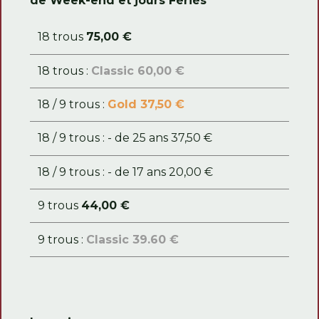
de Week-end et jours Fériés
18 trous
75,00 €
18 trous :
Classic 60,00 €
18 / 9 trous :
Gold 37,50 €
18 / 9 trous : - de 25 ans 37,50 €
18 / 9 trous : - de 17 ans 20,00 €
9 trous
44,00 €
9 trous :
Classic 39.60 €