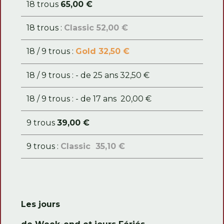
18 trous
65,00 €
18 trous :
Classic 52,00 €
18 / 9 trous :
Gold 32,50 €
18 / 9 trous : - de 25 ans 32,50 €
18 / 9 trous : - de 17 ans 20,00 €
9 trous
39,00 €
9 trous :
Classic 35,10 €
Les jours