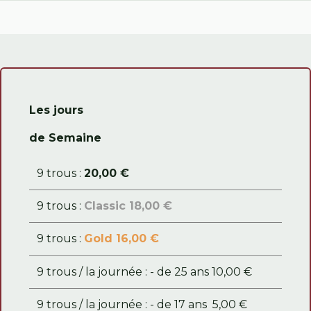
Les jours
de Semaine
9 trous :
20,00 €
9 trous :
Classic 18,00 €
9 trous :
Gold 16,00 €
9 trous / la journée : - de 25 ans 10,00 €
9 trous / la journée : - de 17 ans 5,00 €