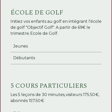
ÉCOLE DE GOLF
Initiez vos enfants au golf en intégrant l'école
de golf "Objectif Golf". A partir de 69€ le
trimestre. Ecole de Golf.
Jeunes
Débutants
5 COURS PARTICULIERS
Les 5 leçons de 30 minutes, visiteurs 175.50 €,
abonnés 157.50 €.