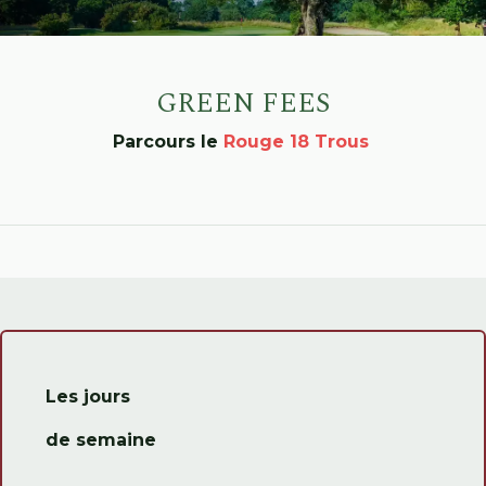
GREEN FEES
Parcours le
Rouge 18 Trous
Les jours
de semaine