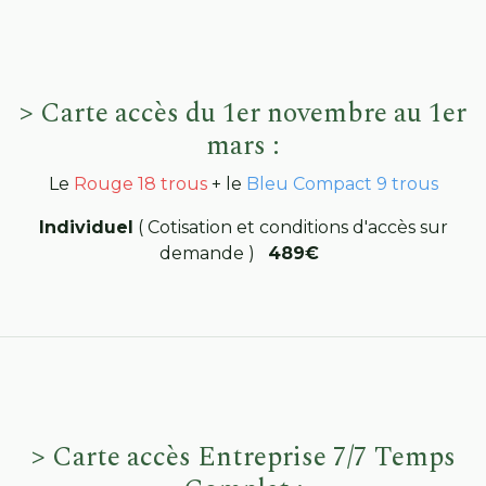
> Carte accès du 1er novembre au 1er
mars :
Le
Rouge 18 trous
+ le
Bleu Compact 9 trous
Individuel
( Cotisation et conditions d'accès sur
demande )
489€
> Carte accès Entreprise 7/7 Temps