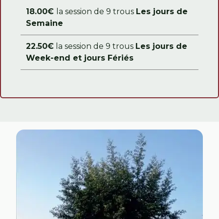
18.00€
la session de 9 trous
Les jours de
Semaine
22.50€
la session de 9 trous
Les jours de
Week-end et jours Fériés