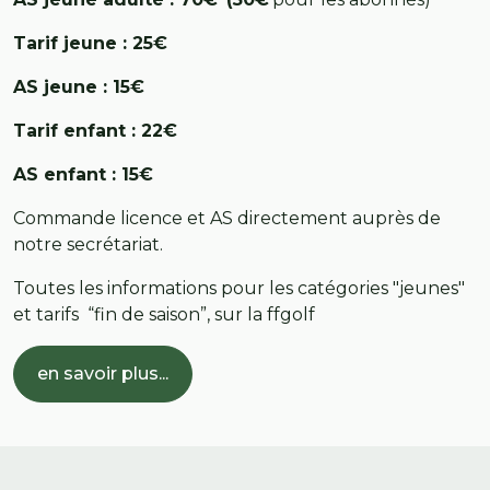
Tarif jeune : 25€
AS jeune : 15€
Tarif enfant : 22€
AS enfant : 15€
Commande licence et AS directement auprès de
notre secrétariat.
Toutes les informations pour les catégories "jeunes"
et tarifs “fin de saison”, sur la ffgolf
en savoir plus...