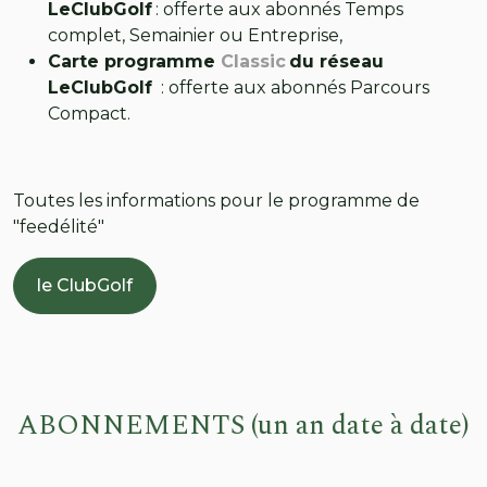
LeClubGolf
: offerte aux abonnés Temps
complet, Semainier ou Entreprise,
Carte programme
Classic
du réseau
LeClubGolf
: offerte aux abonnés Parcours
Compact​.
Toutes les informations pour le programme de
"feedélité"
le ClubGolf
ABONNEMENTS (un an date à date)