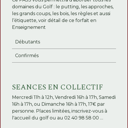
domaines du Golf : le putting, les approches,
les grands coups, les bois, les règles et aussi
l’étiquette, voir détail de ce forfait en
Enseignement
Débutants
Confirmés
SEANCES EN COLLECTIF
Mercredi 11h à 12h, Vendredi 16h à 17h, Samedi
16h à 17h, ou Dimanche 16h à 17h, 17€ par
personne. Places limitées, inscrivez-vous à
l'accueil du golf ou au 02 40 98 58 00 …