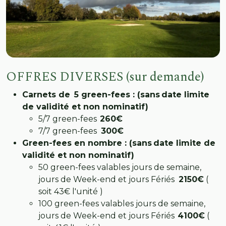
OFFRES DIVERSES (sur demande)
Carnets de 5 green-fees : (sans date limite
de validité et non nominatif)
5/7 green-fees
260€
7/7 green-fees
300€
Green-fees en nombre : (sans date limite de
validité et non nominatif)
50 green-fees valables jours de semaine,
jours de Week-end et jours Fériés
2150€
(
soit 43€ l'unité )
100 green-fees valables jours de semaine,
jours de Week-end et jours Fériés
4100€
(