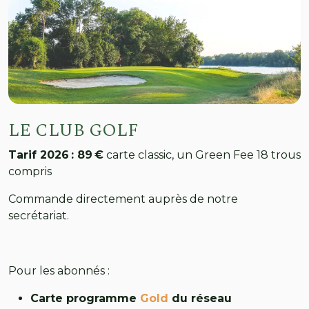
LE CLUB GOLF
Tarif 2026 : 89 €
carte classic, un Green Fee 18 trous
compris
Commande directement auprès de notre
secrétariat.
Pour les abonnés :
Carte programme
Gold
du réseau