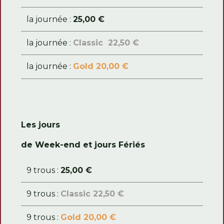
la journée :
25,00 €
la journée :
Classic 22,50 €
la journée :
Gold 20,00 €
Les jours
de Week-end et jours Fériés
9 trous :
25,00 €
9 trous :
Classic 22,50 €
9 trous :
Gold 20,00 €