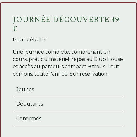
JOURNÉE DÉCOUVERTE 49
€
Pour débuter
Une journée complète, comprenant un
cours, prêt du matériel, repas au Club House
et accès au parcours compact 9 trous. Tout
compris, toute l'année. Sur réservation.
Jeunes
Débutants
Confirmés