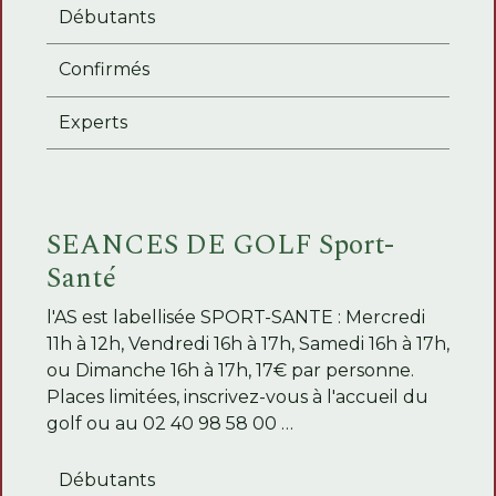
Débutants
Confirmés
Experts
SEANCES DE GOLF Sport-
Santé
l'AS est labellisée SPORT-SANTE : Mercredi
11h à 12h, Vendredi 16h à 17h, Samedi 16h à 17h,
ou Dimanche 16h à 17h, 17€ par personne.
Places limitées, inscrivez-vous à l'accueil du
golf ou au 02 40 98 58 00 …
Débutants