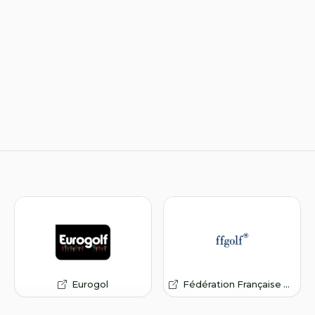
Eurogol
Fédération Française de Golf