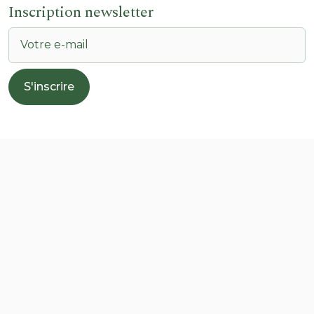
Inscription newsletter
S'inscrire