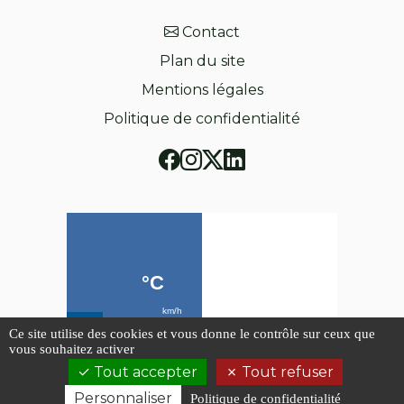
Contact
Plan du site
Mentions légales
Politique de confidentialité
Ce site utilise des cookies et vous donne le contrôle sur ceux que
vous souhaitez activer
Tout accepter
Tout refuser
Personnaliser
Politique de confidentialité