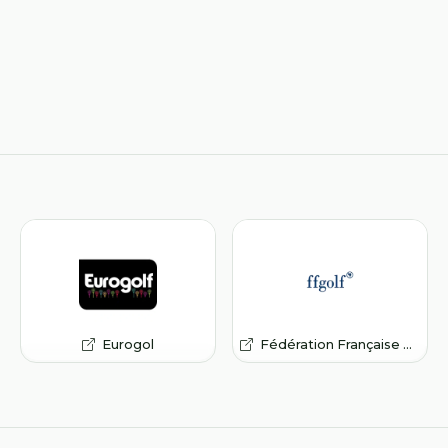
Eurogol
Fédération Française de Golf