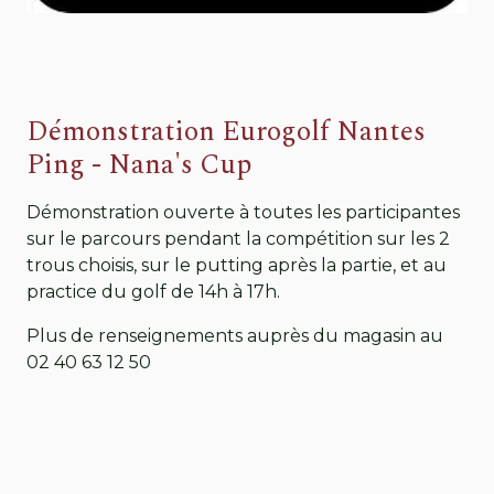
Démonstration Eurogolf Nantes
Ping - Nana's Cup
Démonstration ouverte à toutes les participantes
sur le parcours pendant la compétition sur les 2
trous choisis, sur le putting après la partie, et au
practice du golf de 14h à 17h.
Plus de renseignements auprès du magasin au
02 40 63 12 50