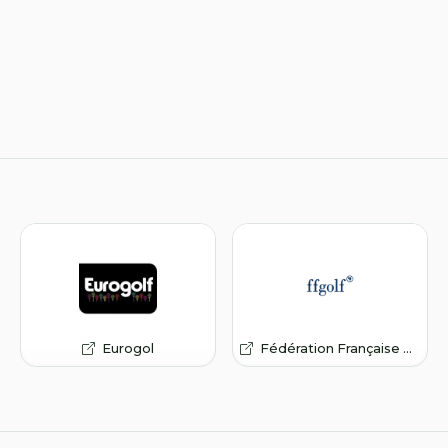
Eurogol
Fédération Française de Golf