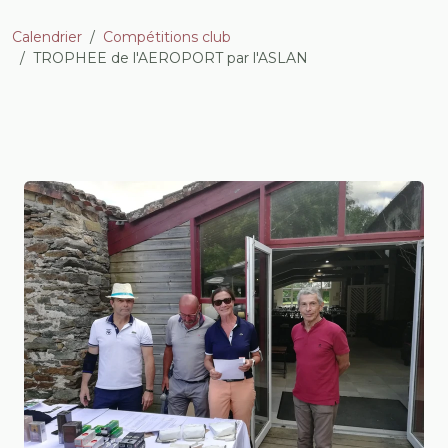
Calendrier
Compétitions club
TROPHEE de l'AEROPORT par l'ASLAN