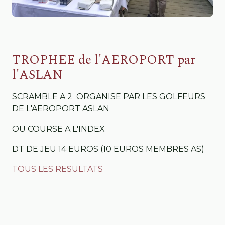
TROPHEE de l'AEROPORT par
l'ASLAN
SCRAMBLE A 2 ORGANISE PAR LES GOLFEURS
DE L'AEROPORT ASLAN
OU COURSE A L'INDEX
DT DE JEU 14 EUROS (10 EUROS MEMBRES AS)
TOUS LES RESULTATS