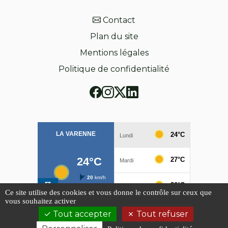
Contact
Plan du site
Mentions légales
Politique de confidentialité
Ce site utilise des cookies et vous donne le contrôle sur ceux que
vous souhaitez activer
Tout accepter
Tout refuser