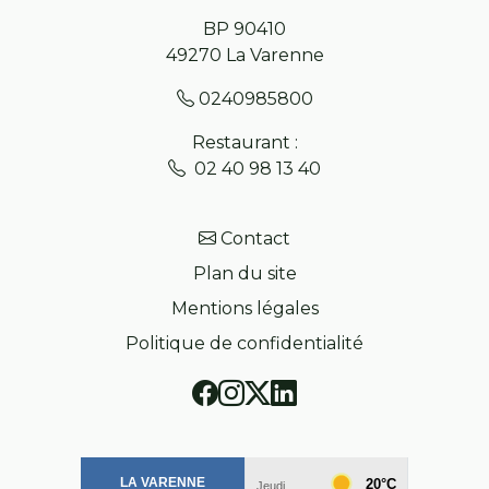
BP 90410
49270
La Varenne
0240985800
Restaurant :
02 40 98 13 40
Contact
Plan du site
Mentions légales
Politique de confidentialité