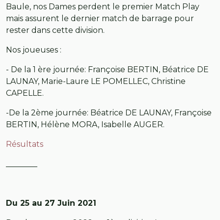
Baule, nos Dames perdent le premier Match Play
mais assurent le dernier match de barrage pour
rester dans cette division.
Nos joueuses :
- De la 1 ère journée: Françoise BERTIN, Béatrice DE
LAUNAY, Marie-Laure LE POMELLEC, Christine
CAPELLE.
-De la 2ème journée: Béatrice DE LAUNAY, Françoise
BERTIN, Hélène MORA, Isabelle AUGER.
Résultats
________
Du 25 au 27 Juin 2021