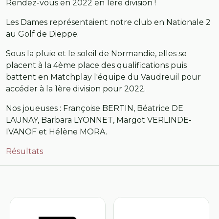
Rendez-vous en 2022 en 1ère division !
Les Dames représentaient notre club en Nationale 2
au Golf de Dieppe.
Sous la pluie et le soleil de Normandie, elles se
placent à la 4ème place des qualifications puis
battent en Matchplay l'équipe du Vaudreuil pour
accéder à la 1ère division pour 2022.
Nos joueuses : Françoise BERTIN, Béatrice DE
LAUNAY, Barbara LYONNET, Margot VERLINDE-
IVANOF et Hélène MORA.
Résultats