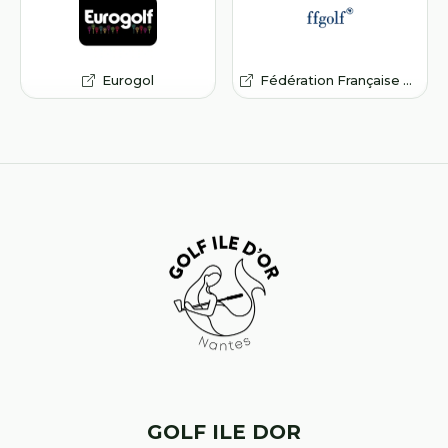
Eurogol
Fédération Française de Golf
GOLF ILE DOR