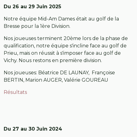
Du 26 au 29 Juin 2025
Notre équipe Mid-Am Dames était au golf de la
Bresse pour la 1ère Division.
Nos joueuses terminent 20ème lors de la phase de
qualification, notre équipe s'incline face au golf de
Prieu, mais on réussit à s'imposer face au golf de
Vichy. Nous restons en première division.
Nos joueuses: Béatrice DE LAUNAY, Françoise
BERTIN, Marion AUGER, Valérie GOUREAU
Résultats
Du 27 au 30 Juin 2024