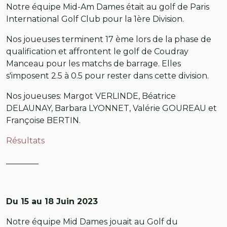
Notre équipe Mid-Am Dames était au golf de Paris
International Golf Club pour la 1ère Division.
Nos joueuses terminent 17 ème lors de la phase de
qualification et affrontent le golf de Coudray
Manceau pour les matchs de barrage. Elles
s'imposent 2.5 à 0.5 pour rester dans cette division.
Nos joueuses: Margot VERLINDE, Béatrice
DELAUNAY, Barbara LYONNET, Valérie GOUREAU et
Françoise BERTIN.
Résultats
________
Du 15 au 18 Juin 2023
Notre équipe Mid Dames jouait au Golf du