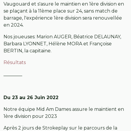
Vaugouard et s'asure le maintien en 1ère division en
se plaçant à la 11ème place sur 24, sans match de
barrage, l'expérience 1ère division sera renouvellée
en 2024.
Nos joueuses: Marion AUGER, Béatrice DELAUNAY,
Barbara LYONNET, Hélène MORA et Françoise
BERTIN, la capitaine.
Résultats
________
Du 23 au 26 Juin 2022
Notre équipe Mid Am Dames assure le maintient en
1ère division pour 2023
Après 2 jours de Strokeplay sur le parcours de la