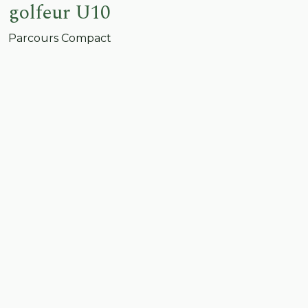
golfeur U10
Parcours Compact