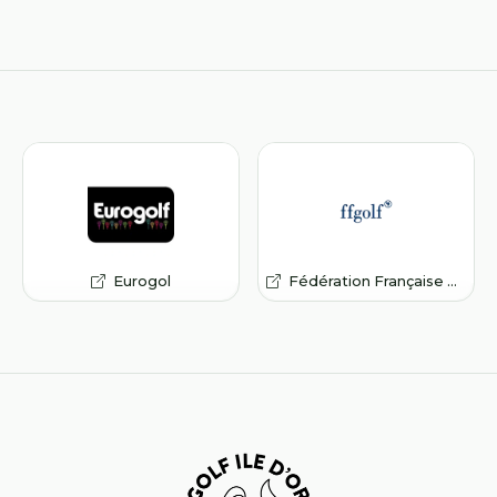
Eurogol
Fédération Française de Golf