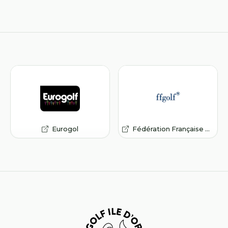
Eurogol
Fédération Française de Golf