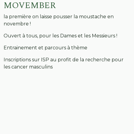
MOVEMBER
la première on laisse pousser la moustache en
novembre !
Ouvert à tous, pour les Dames et les Messieurs !
Entrainement et parcours à thème
Inscriptions sur ISP au profit de la recherche pour
les cancer masculins