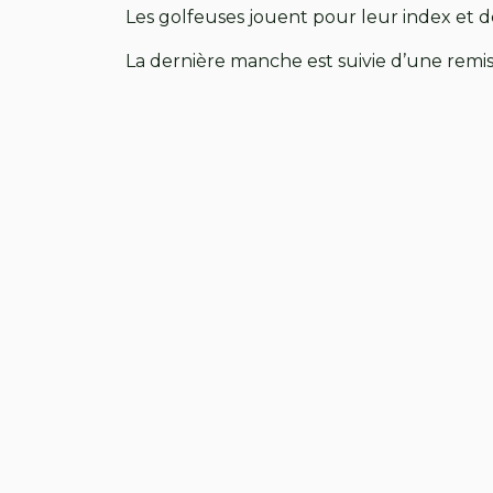
Les golfeuses jouent pour leur index et d
La dernière manche est suivie d’une remis