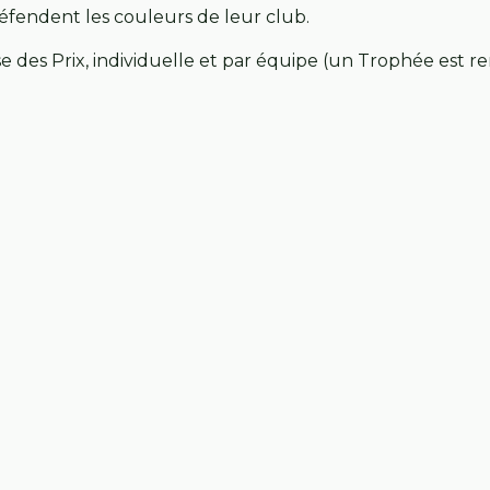
éfendent les couleurs de leur club.
e des Prix, individuelle et par équipe (un Trophée est r