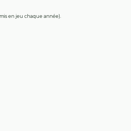
emis en jeu chaque année).