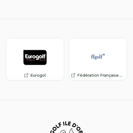
Eurogol
Fédération Française de Golf