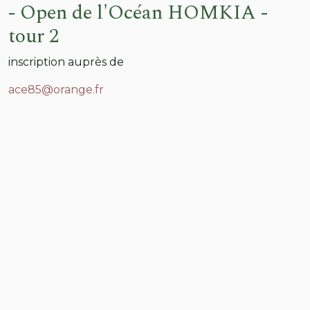
- Open de l'Océan HOMKIA -
tour 2
inscription auprès de
ace85@orange.fr